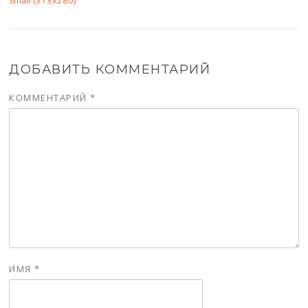
small (373x280)
ДОБАВИТЬ КОММЕНТАРИЙ
КОММЕНТАРИЙ
*
ИМЯ
*