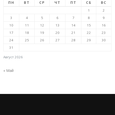
ПН
ВТ
СР
ЧТ
ПТ
СБ
ВС
1
2
3
4
5
6
7
8
9
10
11
12
13
14
15
16
17
18
19
20
21
22
23
24
25
26
27
28
29
30
31
Август 2026
« Май