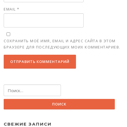
EMAIL
*
СОХРАНИТЬ МОЁ ИМЯ, EMAIL И АДРЕС САЙТА В ЭТОМ
БРАУЗЕРЕ ДЛЯ ПОСЛЕДУЮЩИХ МОИХ КОММЕНТАРИЕВ.
Найти:
СВЕЖИЕ ЗАПИСИ