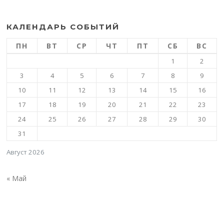
КАЛЕНДАРЬ СОБЫТИЙ
ПН
ВТ
СР
ЧТ
ПТ
СБ
ВС
1
2
3
4
5
6
7
8
9
10
11
12
13
14
15
16
17
18
19
20
21
22
23
24
25
26
27
28
29
30
31
Август 2026
« Май