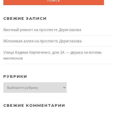
СВЕЖИЕ ЗАПИСИ
Ямочный ремонт на проспекте Дериглазова
Яблоневая аллея на проспекте Дериглазова
Улица Вадима Кирпиченко, дом 2А — двушка за восемь
миллионов
РУБРИКИ
Рубрики
СВЕЖИЕ КОММЕНТАРИИ