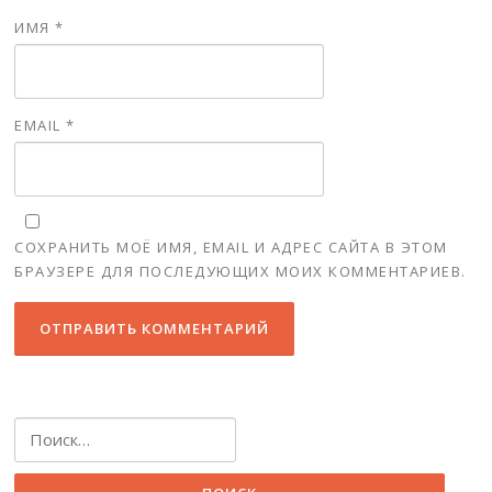
ИМЯ
*
EMAIL
*
СОХРАНИТЬ МОЁ ИМЯ, EMAIL И АДРЕС САЙТА В ЭТОМ
БРАУЗЕРЕ ДЛЯ ПОСЛЕДУЮЩИХ МОИХ КОММЕНТАРИЕВ.
Найти: