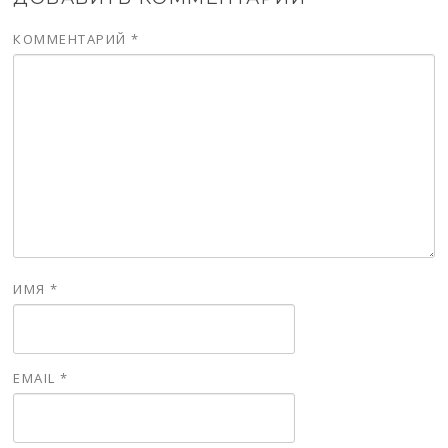
КОММЕНТАРИЙ
*
ИМЯ
*
EMAIL
*