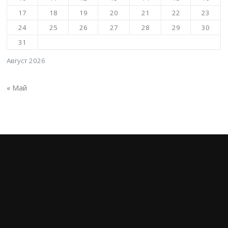
17
18
19
20
21
22
23
24
25
26
27
28
29
30
31
Август 2026
« Май