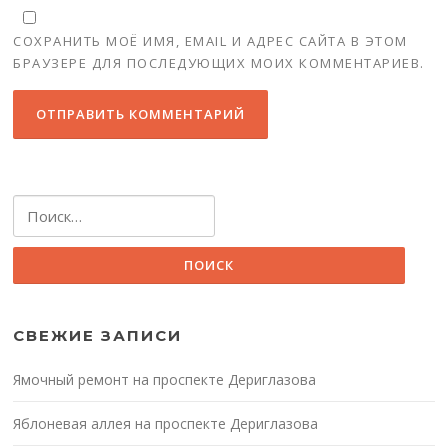
СОХРАНИТЬ МОЁ ИМЯ, EMAIL И АДРЕС САЙТА В ЭТОМ
БРАУЗЕРЕ ДЛЯ ПОСЛЕДУЮЩИХ МОИХ КОММЕНТАРИЕВ.
Найти:
СВЕЖИЕ ЗАПИСИ
Ямочный ремонт на проспекте Дериглазова
Яблоневая аллея на проспекте Дериглазова