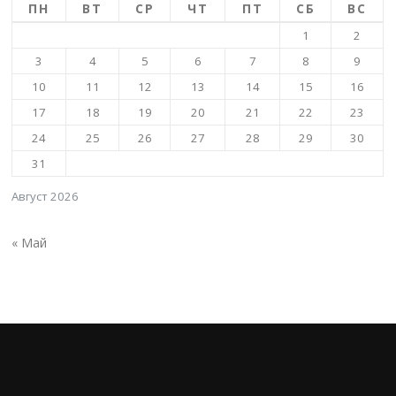
ПН
ВТ
СР
ЧТ
ПТ
СБ
ВС
1
2
3
4
5
6
7
8
9
10
11
12
13
14
15
16
17
18
19
20
21
22
23
24
25
26
27
28
29
30
31
Август 2026
« Май