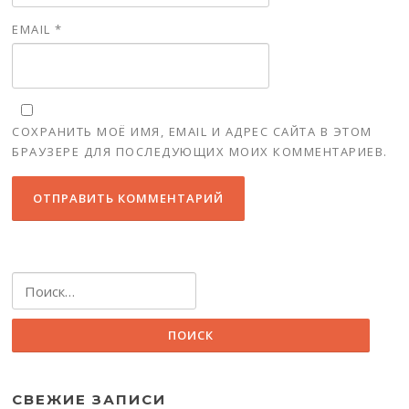
EMAIL
*
СОХРАНИТЬ МОЁ ИМЯ, EMAIL И АДРЕС САЙТА В ЭТОМ
БРАУЗЕРЕ ДЛЯ ПОСЛЕДУЮЩИХ МОИХ КОММЕНТАРИЕВ.
Найти:
СВЕЖИЕ ЗАПИСИ