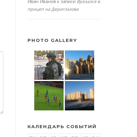
Иван Иванов
к записи
Врезался в
прицеп на Дериглазова
PHOTO GALLERY
КАЛЕНДАРЬ СОБЫТИЙ