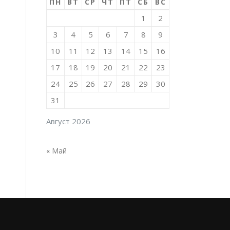
ПН
ВТ
СР
ЧТ
ПТ
СБ
ВС
1
2
3
4
5
6
7
8
9
10
11
12
13
14
15
16
17
18
19
20
21
22
23
24
25
26
27
28
29
30
31
Август 2026
« Май