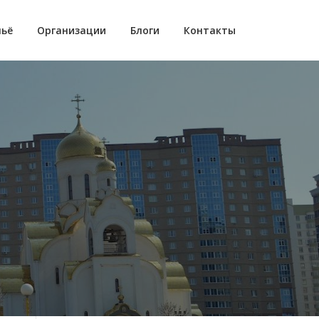
ьё
Организации
Блоги
Контакты