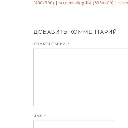
(400x300)
|
screenr-blog-list (533x400)
|
scre
ДОБАВИТЬ КОММЕНТАРИЙ
КОММЕНТАРИЙ
*
ИМЯ
*