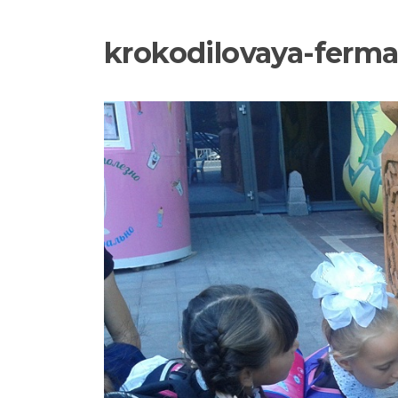
krokodilovaya-ferma-