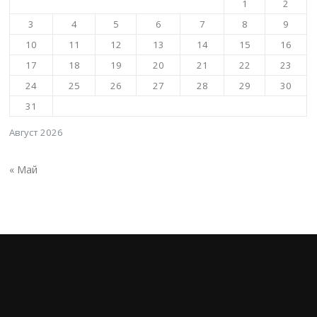
1
2
3
4
5
6
7
8
9
10
11
12
13
14
15
16
17
18
19
20
21
22
23
24
25
26
27
28
29
30
31
Август 2026
« Май