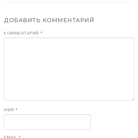
ДОБАВИТЬ КОММЕНТАРИЙ
КОММЕНТАРИЙ
*
ИМЯ
*
EMAIL
*