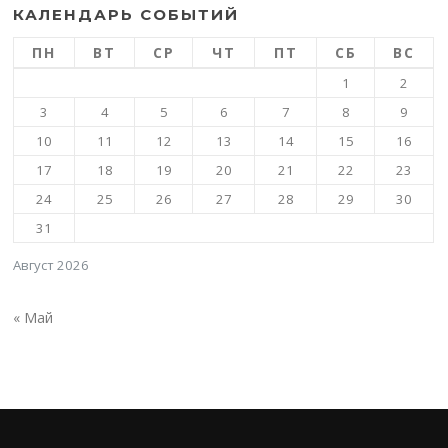
КАЛЕНДАРЬ СОБЫТИЙ
ПН
ВТ
СР
ЧТ
ПТ
СБ
ВС
1
2
3
4
5
6
7
8
9
10
11
12
13
14
15
16
17
18
19
20
21
22
23
24
25
26
27
28
29
30
31
Август 2026
« Май