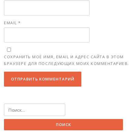
EMAIL
*
СОХРАНИТЬ МОЁ ИМЯ, EMAIL И АДРЕС САЙТА В ЭТОМ
БРАУЗЕРЕ ДЛЯ ПОСЛЕДУЮЩИХ МОИХ КОММЕНТАРИЕВ.
Найти: