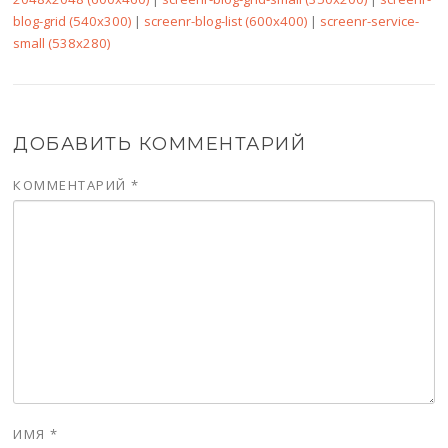
blog-grid (540x300)
|
screenr-blog-list (600x400)
|
screenr-service-
small (538x280)
ДОБАВИТЬ КОММЕНТАРИЙ
КОММЕНТАРИЙ
*
ИМЯ
*