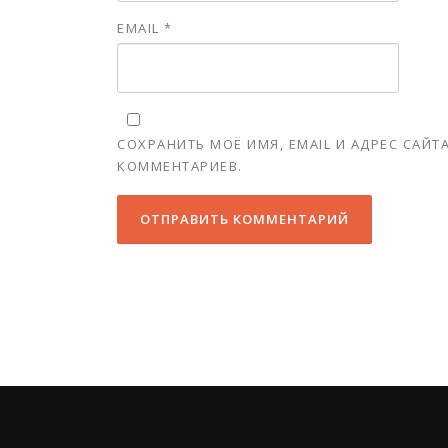
EMAIL
*
СОХРАНИТЬ МОЁ ИМЯ, EMAIL И АДРЕС САЙ
КОММЕНТАРИЕВ.