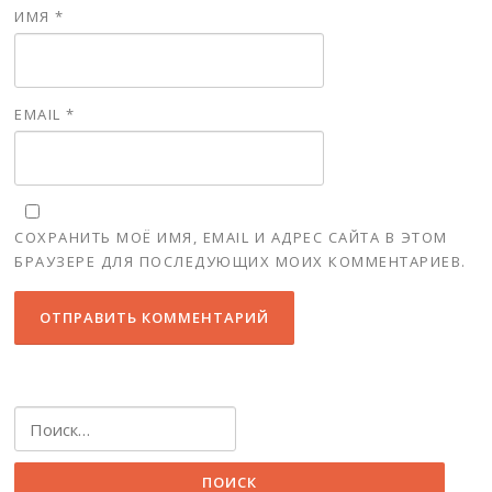
ИМЯ
*
EMAIL
*
СОХРАНИТЬ МОЁ ИМЯ, EMAIL И АДРЕС САЙТА В ЭТОМ
БРАУЗЕРЕ ДЛЯ ПОСЛЕДУЮЩИХ МОИХ КОММЕНТАРИЕВ.
Найти: