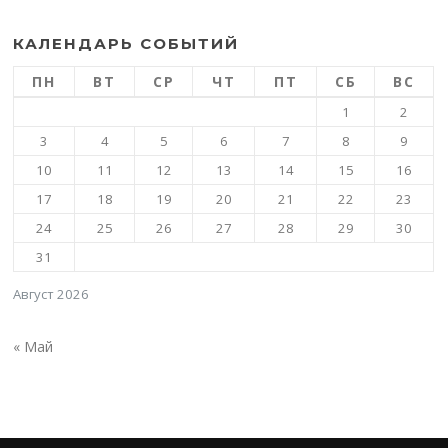
КАЛЕНДАРЬ СОБЫТИЙ
ПН
ВТ
СР
ЧТ
ПТ
СБ
ВС
1
2
3
4
5
6
7
8
9
10
11
12
13
14
15
16
17
18
19
20
21
22
23
24
25
26
27
28
29
30
31
Август 2026
« Май