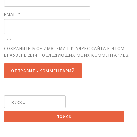
EMAIL
*
СОХРАНИТЬ МОЁ ИМЯ, EMAIL И АДРЕС САЙТА В ЭТОМ
БРАУЗЕРЕ ДЛЯ ПОСЛЕДУЮЩИХ МОИХ КОММЕНТАРИЕВ.
Найти: