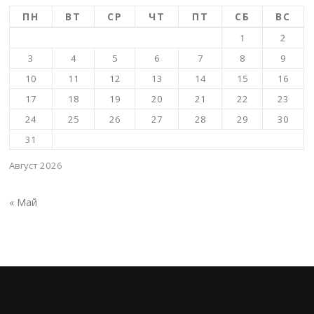
ПН
ВТ
СР
ЧТ
ПТ
СБ
ВС
1
2
3
4
5
6
7
8
9
10
11
12
13
14
15
16
17
18
19
20
21
22
23
24
25
26
27
28
29
30
31
Август 2026
« Май