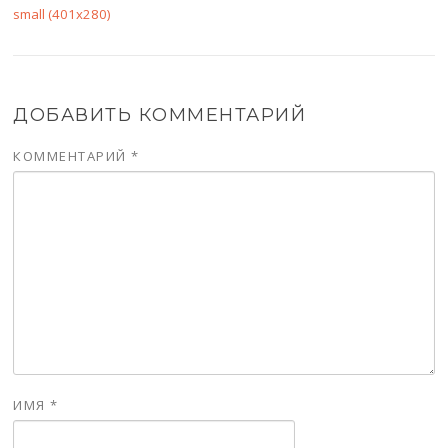
small (401x280)
ДОБАВИТЬ КОММЕНТАРИЙ
КОММЕНТАРИЙ
*
ИМЯ
*