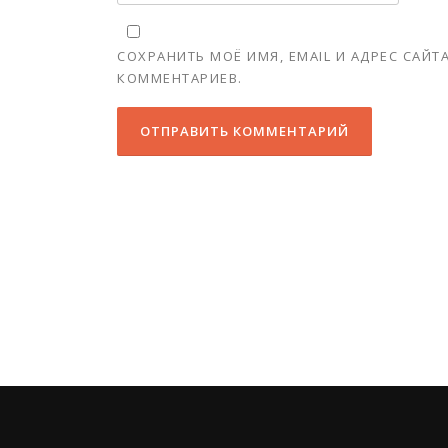
СОХРАНИТЬ МОЁ ИМЯ, EMAIL И АДРЕС САЙ
КОММЕНТАРИЕВ.