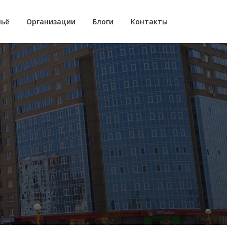
ьё
Организации
Блоги
Контакты