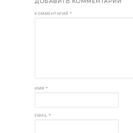
ДОБАВИТЬ КОММЕНТАРИЙ
КОММЕНТАРИЙ
*
ИМЯ
*
EMAIL
*