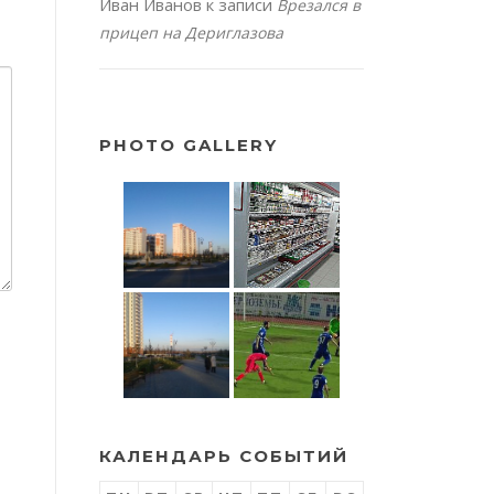
Иван Иванов
к записи
Врезался в
прицеп на Дериглазова
PHOTO GALLERY
КАЛЕНДАРЬ СОБЫТИЙ