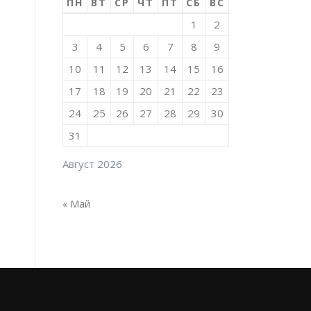
ПН
ВТ
СР
ЧТ
ПТ
СБ
ВС
1
2
3
4
5
6
7
8
9
10
11
12
13
14
15
16
17
18
19
20
21
22
23
24
25
26
27
28
29
30
31
Август 2026
« Май