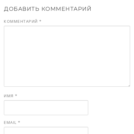
ДОБАВИТЬ КОММЕНТАРИЙ
КОММЕНТАРИЙ
*
ИМЯ
*
EMAIL
*