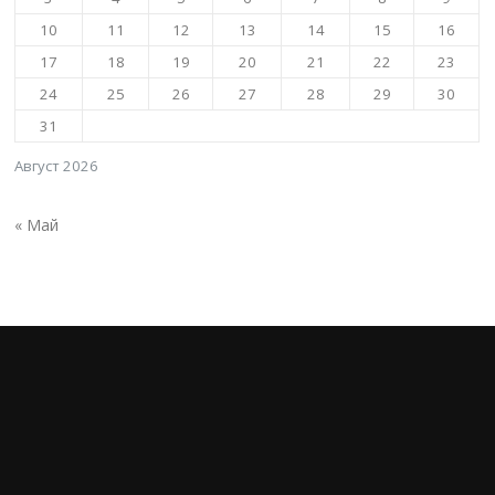
10
11
12
13
14
15
16
17
18
19
20
21
22
23
24
25
26
27
28
29
30
31
Август 2026
« Май