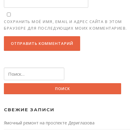
СОХРАНИТЬ МОЁ ИМЯ, EMAIL И АДРЕС САЙТА В ЭТОМ
БРАУЗЕРЕ ДЛЯ ПОСЛЕДУЮЩИХ МОИХ КОММЕНТАРИЕВ.
Найти:
СВЕЖИЕ ЗАПИСИ
Ямочный ремонт на проспекте Дериглазова