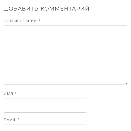
ДОБАВИТЬ КОММЕНТАРИЙ
КОММЕНТАРИЙ
*
ИМЯ
*
EMAIL
*