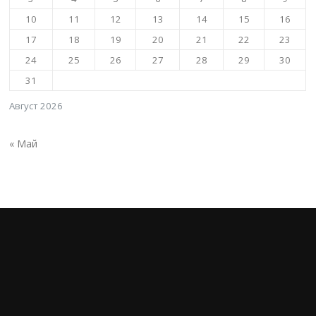
10
11
12
13
14
15
16
17
18
19
20
21
22
23
24
25
26
27
28
29
30
31
Август 2026
« Май