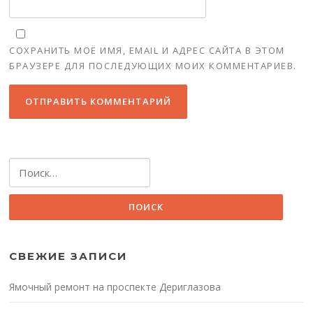
СОХРАНИТЬ МОЁ ИМЯ, EMAIL И АДРЕС САЙТА В ЭТОМ
БРАУЗЕРЕ ДЛЯ ПОСЛЕДУЮЩИХ МОИХ КОММЕНТАРИЕВ.
Найти:
СВЕЖИЕ ЗАПИСИ
Ямочный ремонт на проспекте Дериглазова