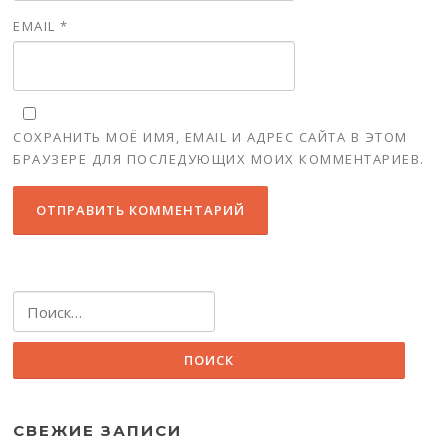
EMAIL
*
СОХРАНИТЬ МОЁ ИМЯ, EMAIL И АДРЕС САЙТА В ЭТОМ
БРАУЗЕРЕ ДЛЯ ПОСЛЕДУЮЩИХ МОИХ КОММЕНТАРИЕВ.
Найти:
СВЕЖИЕ ЗАПИСИ