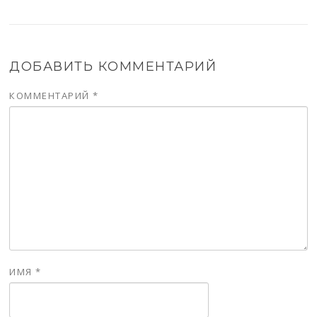
ДОБАВИТЬ КОММЕНТАРИЙ
КОММЕНТАРИЙ
*
ИМЯ
*