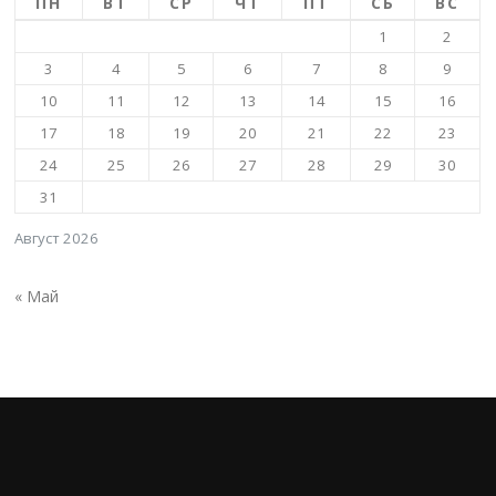
ПН
ВТ
СР
ЧТ
ПТ
СБ
ВС
1
2
3
4
5
6
7
8
9
10
11
12
13
14
15
16
17
18
19
20
21
22
23
24
25
26
27
28
29
30
31
Август 2026
« Май