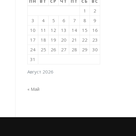
ПН
ВТ
СР
ЧТ
ПТ
СБ
ВС
1
2
3
4
5
6
7
8
9
10
11
12
13
14
15
16
17
18
19
20
21
22
23
24
25
26
27
28
29
30
31
Август 2026
« Май