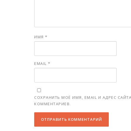
ИМЯ
*
EMAIL
*
СОХРАНИТЬ МОЁ ИМЯ, EMAIL И АДРЕС САЙ
КОММЕНТАРИЕВ.