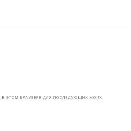
ТА В ЭТОМ БРАУЗЕРЕ ДЛЯ ПОСЛЕДУЮЩИХ МОИХ