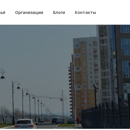
ьё
Организации
Блоги
Контакты