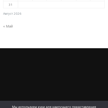
31
Август 2026
« Май
Мы используем куки для наилучшего представления