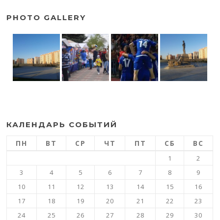
PHOTO GALLERY
КАЛЕНДАРЬ СОБЫТИЙ
ПН
ВТ
СР
ЧТ
ПТ
СБ
ВС
1
2
3
4
5
6
7
8
9
10
11
12
13
14
15
16
17
18
19
20
21
22
23
24
25
26
27
28
29
30