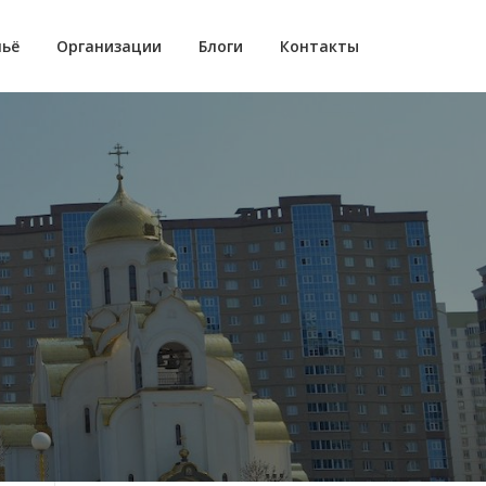
ьё
Организации
Блоги
Контакты