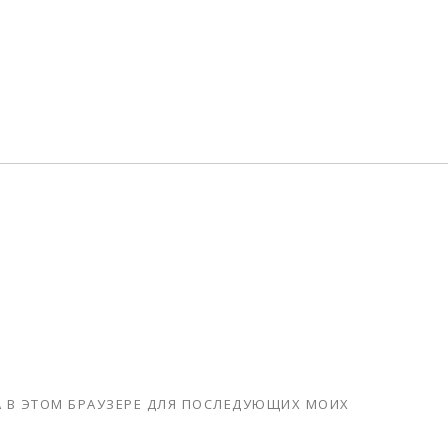
ТА В ЭТОМ БРАУЗЕРЕ ДЛЯ ПОСЛЕДУЮЩИХ МОИХ