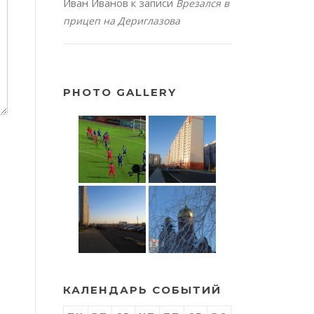
Иван Иванов
к записи
Врезался в
прицеп на Дериглазова
PHOTO GALLERY
КАЛЕНДАРЬ СОБЫТИЙ