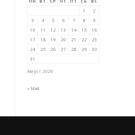
ПН
ВТ
СР
ЧТ
ПТ
СБ
ВС
1
2
3
4
5
6
7
8
9
10
11
12
13
14
15
16
17
18
19
20
21
22
23
24
25
26
27
28
29
30
31
Август 2026
« Май