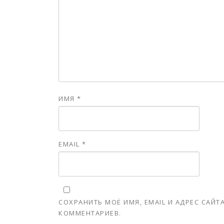
ИМЯ
*
EMAIL
*
СОХРАНИТЬ МОЁ ИМЯ, EMAIL И АДРЕС САЙ
КОММЕНТАРИЕВ.