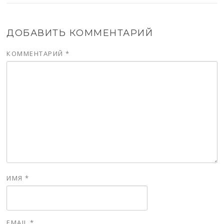
ДОБАВИТЬ КОММЕНТАРИЙ
КОММЕНТАРИЙ
*
ИМЯ
*
EMAIL
*