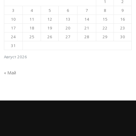
1
2
3
4
5
6
7
8
9
10
11
12
13
14
15
16
17
18
19
20
21
22
23
24
25
26
27
28
29
30
31
Август 2026
« Май