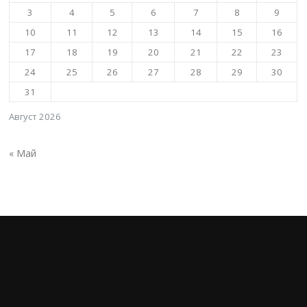
3
4
5
6
7
8
9
10
11
12
13
14
15
16
17
18
19
20
21
22
23
24
25
26
27
28
29
30
31
Август 2026
« Май