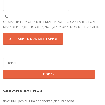
СОХРАНИТЬ МОЁ ИМЯ, EMAIL И АДРЕС САЙТА В ЭТОМ
БРАУЗЕРЕ ДЛЯ ПОСЛЕДУЮЩИХ МОИХ КОММЕНТАРИЕВ.
Найти:
СВЕЖИЕ ЗАПИСИ
Ямочный ремонт на проспекте Дериглазова