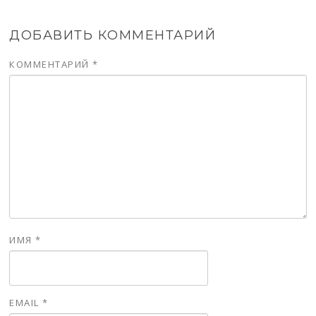
ДОБАВИТЬ КОММЕНТАРИЙ
КОММЕНТАРИЙ
*
ИМЯ
*
EMAIL
*