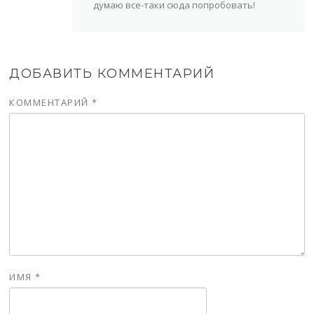
думаю все-таки сюда попробовать!
ДОБАВИТЬ КОММЕНТАРИЙ
КОММЕНТАРИЙ
*
ИМЯ
*