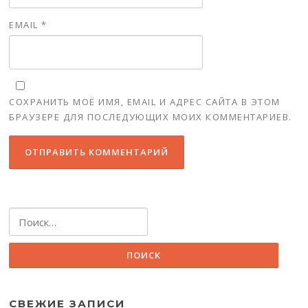
EMAIL
*
СОХРАНИТЬ МОЁ ИМЯ, EMAIL И АДРЕС САЙТА В ЭТОМ
БРАУЗЕРЕ ДЛЯ ПОСЛЕДУЮЩИХ МОИХ КОММЕНТАРИЕВ.
Найти:
СВЕЖИЕ ЗАПИСИ