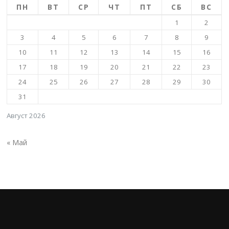
ПН
ВТ
СР
ЧТ
ПТ
СБ
ВС
1
2
3
4
5
6
7
8
9
10
11
12
13
14
15
16
17
18
19
20
21
22
23
24
25
26
27
28
29
30
31
Август 2026
« Май