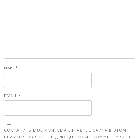
ИМЯ
*
EMAIL
*
СОХРАНИТЬ МОЁ ИМЯ, EMAIL И АДРЕС САЙТА В ЭТОМ
БРАУЗЕРЕ ДЛЯ ПОСЛЕДУЮЩИХ МОИХ КОММЕНТАРИЕВ.