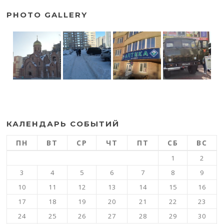
PHOTO GALLERY
КАЛЕНДАРЬ СОБЫТИЙ
ПН
ВТ
СР
ЧТ
ПТ
СБ
ВС
1
2
3
4
5
6
7
8
9
10
11
12
13
14
15
16
17
18
19
20
21
22
23
24
25
26
27
28
29
30