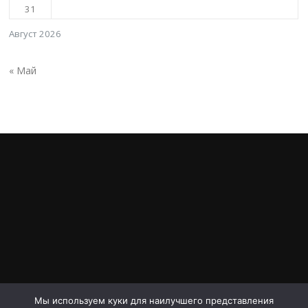
31
Август 2026
« Май
Мы используем куки для наилучшего представления