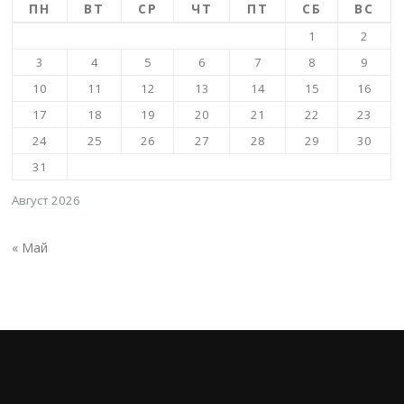
ПН
ВТ
СР
ЧТ
ПТ
СБ
ВС
1
2
3
4
5
6
7
8
9
10
11
12
13
14
15
16
17
18
19
20
21
22
23
24
25
26
27
28
29
30
31
Август 2026
« Май