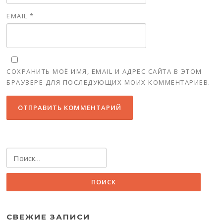
EMAIL
*
СОХРАНИТЬ МОЁ ИМЯ, EMAIL И АДРЕС САЙТА В ЭТОМ
БРАУЗЕРЕ ДЛЯ ПОСЛЕДУЮЩИХ МОИХ КОММЕНТАРИЕВ.
Найти:
СВЕЖИЕ ЗАПИСИ