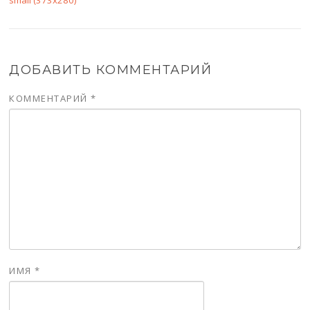
small (373x280)
ДОБАВИТЬ КОММЕНТАРИЙ
КОММЕНТАРИЙ
*
ИМЯ
*