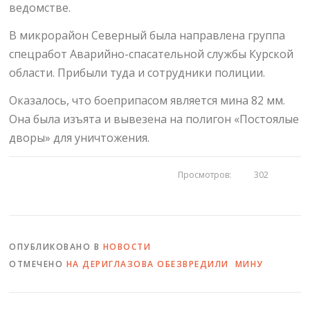
ведомстве.
В микрорайон Северный была направлена группа
спецработ Аварийно-спасательной службы Курской
области. Прибыли туда и сотрудники полиции.
Оказалось, что боеприпасом является мина 82 мм.
Она была изъята и вывезена на полигон «Постоялые
дворы» для уничтожения.
Просмотров:
302
ОПУБЛИКОВАНО В
НОВОСТИ
ОТМЕЧЕНО
НА ДЕРИГЛАЗОВА ОБЕЗВРЕДИЛИ МИНУ