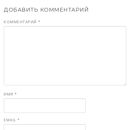
ДОБАВИТЬ КОММЕНТАРИЙ
КОММЕНТАРИЙ
*
ИМЯ
*
EMAIL
*