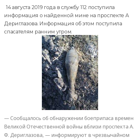
14 августа 2019 года в службу 112 поступила
информация о найденной мине на проспекте А
Дериглазова. Информация об этом поступила
спасателям ранним утром.
— Сообщалось об обнаружении боеприпаса времен
Великой Отечественной войны вблизи проспекта А.
Ф. Дериглазова, — информируют в чрезвычайном