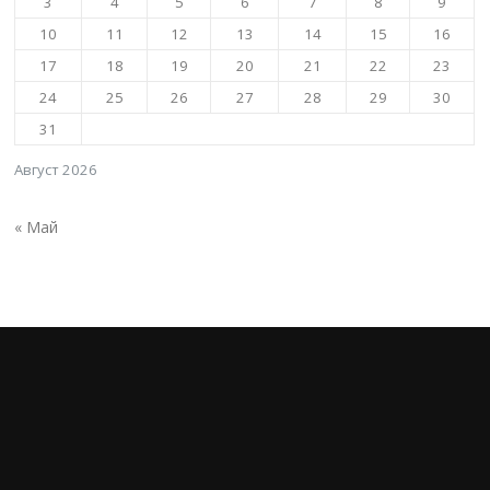
3
4
5
6
7
8
9
10
11
12
13
14
15
16
17
18
19
20
21
22
23
24
25
26
27
28
29
30
31
Август 2026
« Май