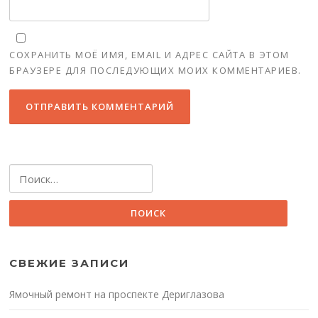
СОХРАНИТЬ МОЁ ИМЯ, EMAIL И АДРЕС САЙТА В ЭТОМ
БРАУЗЕРЕ ДЛЯ ПОСЛЕДУЮЩИХ МОИХ КОММЕНТАРИЕВ.
Найти:
СВЕЖИЕ ЗАПИСИ
Ямочный ремонт на проспекте Дериглазова