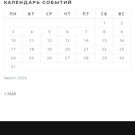
КАЛЕНДАРЬ СОБЫТИЙ
ПН
ВТ
СР
ЧТ
ПТ
СБ
ВС
1
2
3
4
5
6
7
8
9
10
11
12
13
14
15
16
17
18
19
20
21
22
23
24
25
26
27
28
29
30
31
Август 2026
« Май