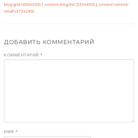
blog-grid (400x300)
|
screenr-blog-list (533x400)
|
screenr-service-
small (373x280)
ДОБАВИТЬ КОММЕНТАРИЙ
КОММЕНТАРИЙ
*
ИМЯ
*