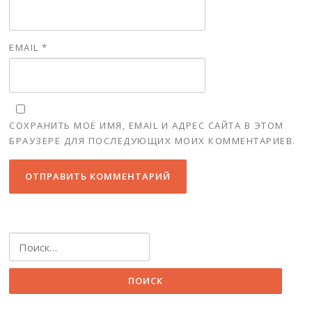
EMAIL
*
СОХРАНИТЬ МОЁ ИМЯ, EMAIL И АДРЕС САЙТА В ЭТОМ
БРАУЗЕРЕ ДЛЯ ПОСЛЕДУЮЩИХ МОИХ КОММЕНТАРИЕВ.
Найти: