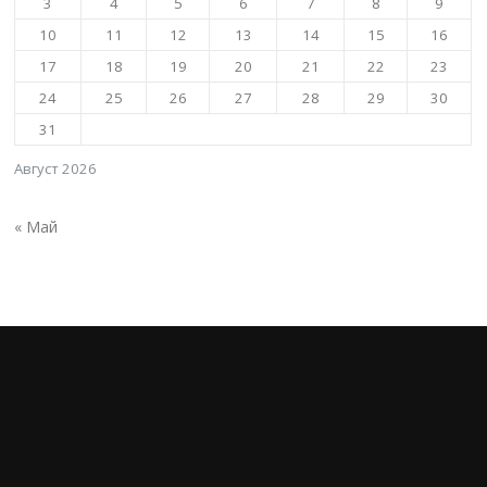
3
4
5
6
7
8
9
10
11
12
13
14
15
16
17
18
19
20
21
22
23
24
25
26
27
28
29
30
31
Август 2026
« Май