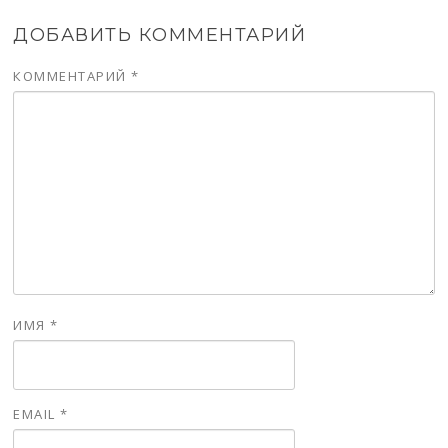
ДОБАВИТЬ КОММЕНТАРИЙ
КОММЕНТАРИЙ
*
ИМЯ
*
EMAIL
*