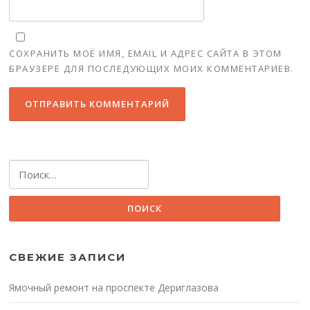
СОХРАНИТЬ МОЁ ИМЯ, EMAIL И АДРЕС САЙТА В ЭТОМ
БРАУЗЕРЕ ДЛЯ ПОСЛЕДУЮЩИХ МОИХ КОММЕНТАРИЕВ.
Найти:
СВЕЖИЕ ЗАПИСИ
Ямочный ремонт на проспекте Дериглазова