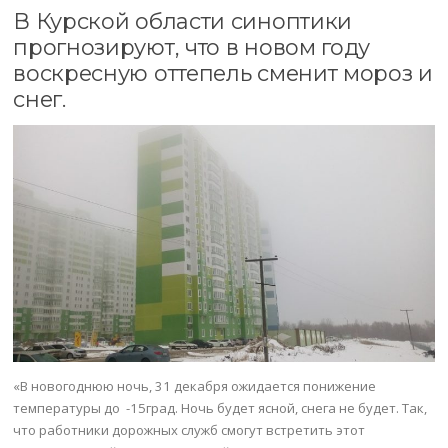
В Курской области синоптики
прогнозируют, что в новом году
воскресную оттепель сменит мороз и
снег.
«В новогоднюю ночь, 31 декабря ожидается понижение
температуры до -15град. Ночь будет ясной, снега не будет. Так,
что работники дорожных служб смогут встретить этот