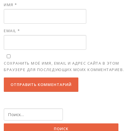
ИМЯ
*
EMAIL
*
СОХРАНИТЬ МОЁ ИМЯ, EMAIL И АДРЕС САЙТА В ЭТОМ
БРАУЗЕРЕ ДЛЯ ПОСЛЕДУЮЩИХ МОИХ КОММЕНТАРИЕВ.
Найти: