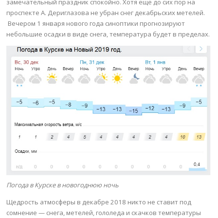
замечательный праздник спокойно. Хотя еще до сих пор на
проспекте А. Дериглазова не убран снег декабрьских метелей.
Вечером 1 января нового года синоптики прогнозируют
небольшие осадки в виде снега, температура будет в пределах.
Погода в Курске в новогоднюю ночь
Щедрость атмосферы в декабре 2018 никто не ставит под
сомнение — снега, метелей, гололеда и скачков температуры