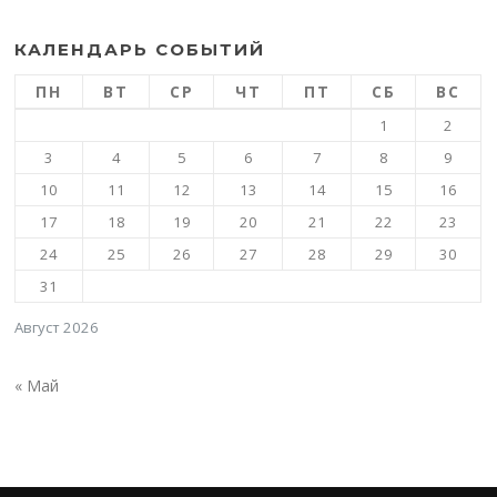
КАЛЕНДАРЬ СОБЫТИЙ
ПН
ВТ
СР
ЧТ
ПТ
СБ
ВС
1
2
3
4
5
6
7
8
9
10
11
12
13
14
15
16
17
18
19
20
21
22
23
24
25
26
27
28
29
30
31
Август 2026
« Май