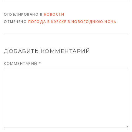
ОПУБЛИКОВАНО В
НОВОСТИ
ОТМЕЧЕНО
ПОГОДА В КУРСКЕ В НОВОГОДНЮЮ НОЧЬ
ДОБАВИТЬ КОММЕНТАРИЙ
КОММЕНТАРИЙ
*