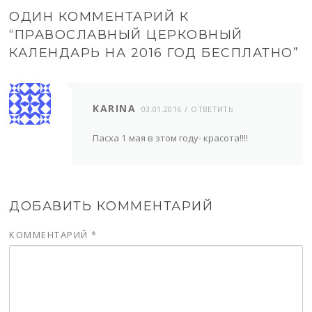
ОДИН КОММЕНТАРИЙ К
“
ПРАВОСЛАВНЫЙ ЦЕРКОВНЫЙ
КАЛЕНДАРЬ НА 2016 ГОД БЕСПЛАТНО
”
KARINA
03.01.2016
ОТВЕТИТЬ
Пасха 1 мая в этом году- красота!!!!
ДОБАВИТЬ КОММЕНТАРИЙ
КОММЕНТАРИЙ
*