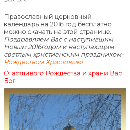
03.01.2016
Православный церковный
календарь на 2016 год бесплатно
можно скачать на этой странице.
Поздравляем Вас с наступившим
Новым 2016годом и наступающим
светлым христианским праздником-
Рождеством Христовым!
Счастливого Рождества и храни Вас
Бог!