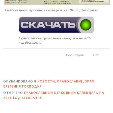
Православный церковный календарь на 2016 год бесплатно
Православный церковный календарь на 2016
год бесплатно
Просмотров:
412
ОПУБЛИКОВАНО В
НОВОСТИ
,
ПРАВОСЛАВИЕ
,
ХРАМ
СРЕТЕНИЯ ГОСПОДНЯ
ОТМЕЧЕНО
ПРАВОСЛАВНЫЙ ЦЕРКОВНЫЙ КАЛЕНДАРЬ НА
2016 ГОД БЕСПЛАТНО