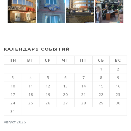
КАЛЕНДАРЬ СОБЫТИЙ
ПН
ВТ
СР
ЧТ
ПТ
СБ
ВС
1
2
3
4
5
6
7
8
9
10
11
12
13
14
15
16
17
18
19
20
21
22
23
24
25
26
27
28
29
30
31
Август 2026