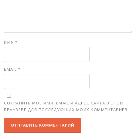
ИМЯ
*
EMAIL
*
СОХРАНИТЬ МОЁ ИМЯ, EMAIL И АДРЕС САЙТА В ЭТОМ
БРАУЗЕРЕ ДЛЯ ПОСЛЕДУЮЩИХ МОИХ КОММЕНТАРИЕВ.