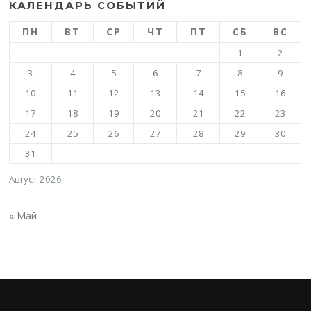
КАЛЕНДАРЬ СОБЫТИЙ
ПН
ВТ
СР
ЧТ
ПТ
СБ
ВС
1
2
3
4
5
6
7
8
9
10
11
12
13
14
15
16
17
18
19
20
21
22
23
24
25
26
27
28
29
30
31
Август 2026
« Май