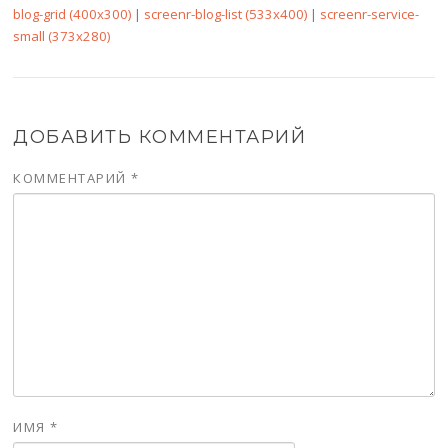
blog-grid (400x300)
|
screenr-blog-list (533x400)
|
screenr-service-
small (373x280)
ДОБАВИТЬ КОММЕНТАРИЙ
КОММЕНТАРИЙ
*
ИМЯ
*