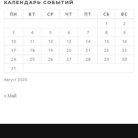
КАЛЕНДАРЬ СОБЫТИЙ
ПН
ВТ
СР
ЧТ
ПТ
СБ
ВС
1
2
3
4
5
6
7
8
9
10
11
12
13
14
15
16
17
18
19
20
21
22
23
24
25
26
27
28
29
30
31
Август 2026
« Май