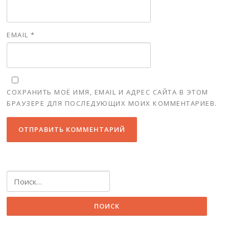
EMAIL
*
СОХРАНИТЬ МОЁ ИМЯ, EMAIL И АДРЕС САЙТА В ЭТОМ
БРАУЗЕРЕ ДЛЯ ПОСЛЕДУЮЩИХ МОИХ КОММЕНТАРИЕВ.
Найти: