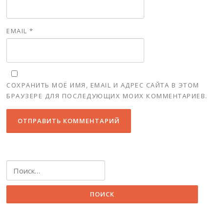
EMAIL
*
СОХРАНИТЬ МОЁ ИМЯ, EMAIL И АДРЕС САЙТА В ЭТОМ
БРАУЗЕРЕ ДЛЯ ПОСЛЕДУЮЩИХ МОИХ КОММЕНТАРИЕВ.
Найти: