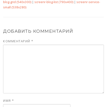
blog-grid (540x300)
|
screenr-blog-list (790x400)
|
screenr-service-
small (538x280)
ДОБАВИТЬ КОММЕНТАРИЙ
КОММЕНТАРИЙ
*
ИМЯ
*