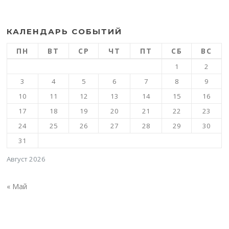
КАЛЕНДАРЬ СОБЫТИЙ
ПН
ВТ
СР
ЧТ
ПТ
СБ
ВС
1
2
3
4
5
6
7
8
9
10
11
12
13
14
15
16
17
18
19
20
21
22
23
24
25
26
27
28
29
30
31
Август 2026
« Май