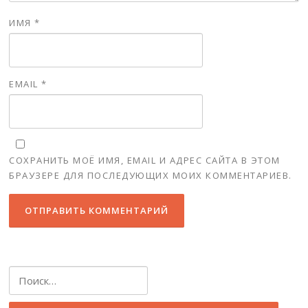
ИМЯ
*
EMAIL
*
СОХРАНИТЬ МОЁ ИМЯ, EMAIL И АДРЕС САЙТА В ЭТОМ
БРАУЗЕРЕ ДЛЯ ПОСЛЕДУЮЩИХ МОИХ КОММЕНТАРИЕВ.
Найти: