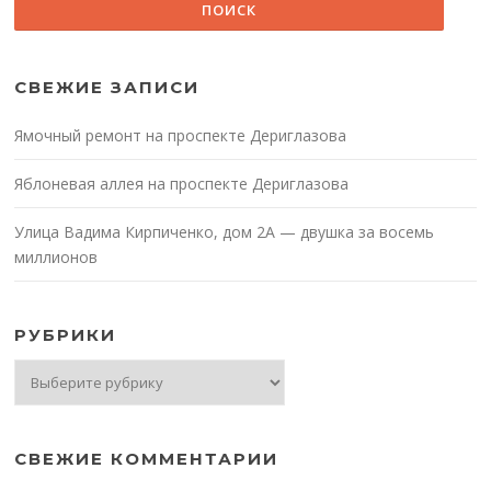
СВЕЖИЕ ЗАПИСИ
Ямочный ремонт на проспекте Дериглазова
Яблоневая аллея на проспекте Дериглазова
Улица Вадима Кирпиченко, дом 2А — двушка за восемь
миллионов
РУБРИКИ
Рубрики
СВЕЖИЕ КОММЕНТАРИИ