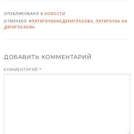
ОПУБЛИКОВАНО В
НОВОСТИ
ОТМЕЧЕНО
#ПЯТЕРОЧКАНАДЕРИГЛАЗОВА
,
ПЯТЕРОЧКА НА
ДЕРИГЛАЗОВА
ДОБАВИТЬ КОММЕНТАРИЙ
КОММЕНТАРИЙ
*