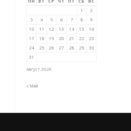
ПН
ВТ
СР
ЧТ
ПТ
СБ
ВС
1
2
3
4
5
6
7
8
9
10
11
12
13
14
15
16
17
18
19
20
21
22
23
24
25
26
27
28
29
30
31
Август 2026
« Май