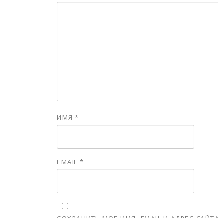
ИМЯ
*
EMAIL
*