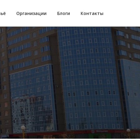
ьё
Организации
Блоги
Контакты