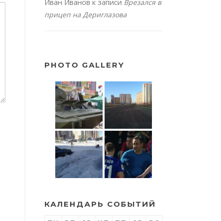
Иван Иванов
к записи
Врезался в
прицеп на Дериглазова
PHOTO GALLERY
КАЛЕНДАРЬ СОБЫТИЙ