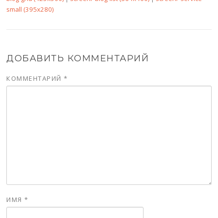
small (395x280)
ДОБАВИТЬ КОММЕНТАРИЙ
КОММЕНТАРИЙ
*
ИМЯ
*