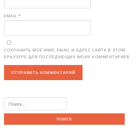
EMAIL
*
СОХРАНИТЬ МОЁ ИМЯ, EMAIL И АДРЕС САЙТА В ЭТОМ
БРАУЗЕРЕ ДЛЯ ПОСЛЕДУЮЩИХ МОИХ КОММЕНТАРИЕВ.
Найти: