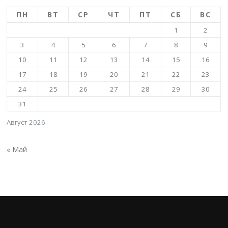
ПН
ВТ
СР
ЧТ
ПТ
СБ
ВС
1
2
3
4
5
6
7
8
9
10
11
12
13
14
15
16
17
18
19
20
21
22
23
24
25
26
27
28
29
30
31
Август 2026
« Май