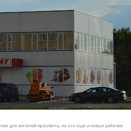
тие для жителей проспекта, но это еще и новые рабочие