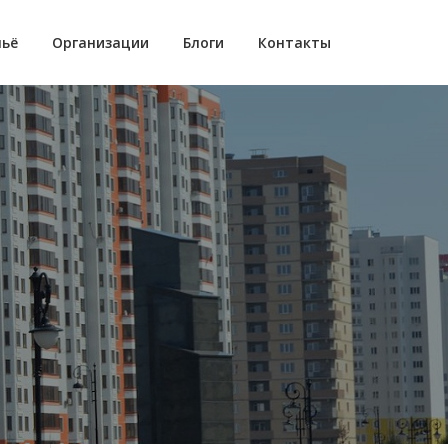
ьё
Организации
Блоги
Контакты