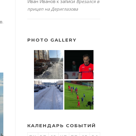
Иван Иванов
к записи
Врезался в
прицеп на Дериглазова
в.
PHOTO GALLERY
КАЛЕНДАРЬ СОБЫТИЙ