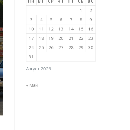
ПН
ВТ
СР
ЧТ
ПТ
СБ
ВС
1
2
3
4
5
6
7
8
9
10
11
12
13
14
15
16
17
18
19
20
21
22
23
24
25
26
27
28
29
30
31
Август 2026
« Май