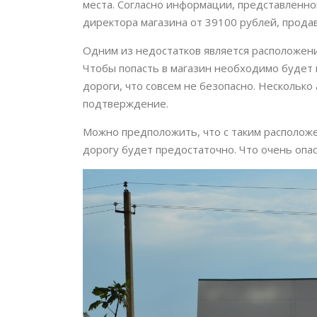
места. Согласно информации, представленно
директора магазина от 39100 рублей, прода
Одним из недостатков является расположени
Чтобы попасть в магазин необходимо будет
дороги, что совсем не безопасно. Несколько
подтверждение.
Можно предположить, что с таким располож
дорогу будет предостаточно. Что очень опас