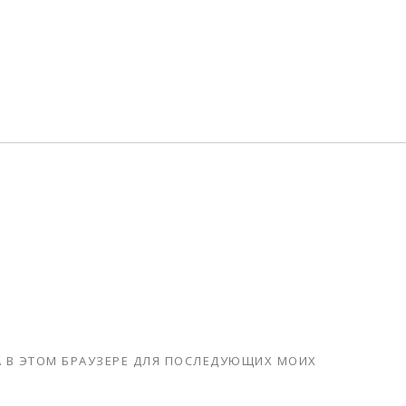
ТА В ЭТОМ БРАУЗЕРЕ ДЛЯ ПОСЛЕДУЮЩИХ МОИХ