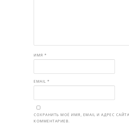
ИМЯ
*
EMAIL
*
СОХРАНИТЬ МОЁ ИМЯ, EMAIL И АДРЕС САЙ
КОММЕНТАРИЕВ.