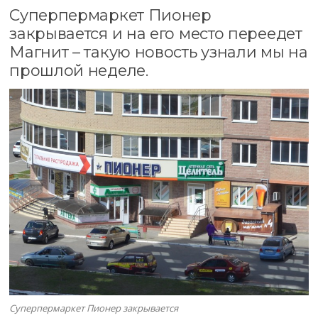
Суперпермаркет Пионер
закрывается и на его место переедет
Магнит – такую новость узнали мы на
прошлой неделе.
Суперпермаркет Пионер закрывается