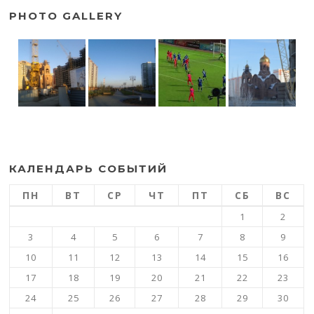
PHOTO GALLERY
КАЛЕНДАРЬ СОБЫТИЙ
ПН
ВТ
СР
ЧТ
ПТ
СБ
ВС
1
2
3
4
5
6
7
8
9
10
11
12
13
14
15
16
17
18
19
20
21
22
23
24
25
26
27
28
29
30