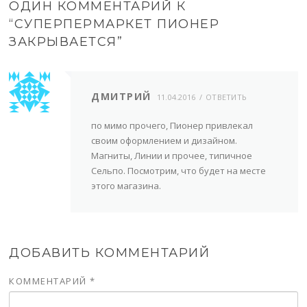
ОДИН КОММЕНТАРИЙ К
“
СУПЕРПЕРМАРКЕТ ПИОНЕР
ЗАКРЫВАЕТСЯ
”
ДМИТРИЙ
11.04.2016
ОТВЕТИТЬ
по мимо прочего, Пионер привлекал
своим оформлением и дизайном.
Магниты, Линии и прочее, типичное
Сельпо. Посмотрим, что будет на месте
этого магазина.
ДОБАВИТЬ КОММЕНТАРИЙ
КОММЕНТАРИЙ
*