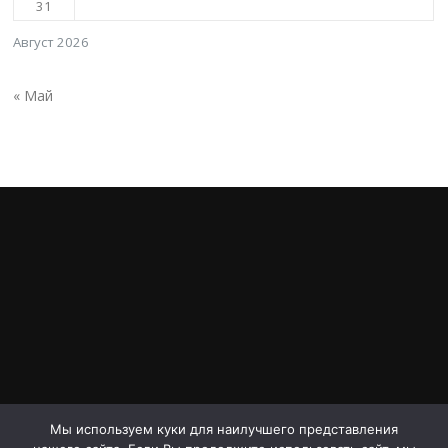
31
Август 2026
« Май
Мы используем куки для наилучшего представления