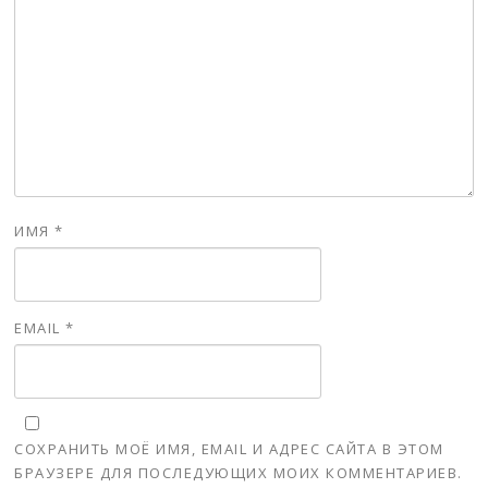
ИМЯ
*
EMAIL
*
СОХРАНИТЬ МОЁ ИМЯ, EMAIL И АДРЕС САЙТА В ЭТОМ
БРАУЗЕРЕ ДЛЯ ПОСЛЕДУЮЩИХ МОИХ КОММЕНТАРИЕВ.