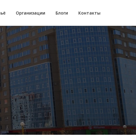
ьё
Организации
Блоги
Контакты