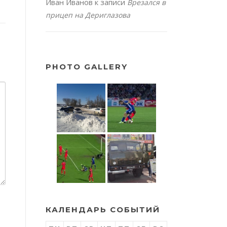
Иван Иванов
к записи
Врезался в
прицеп на Дериглазова
PHOTO GALLERY
КАЛЕНДАРЬ СОБЫТИЙ