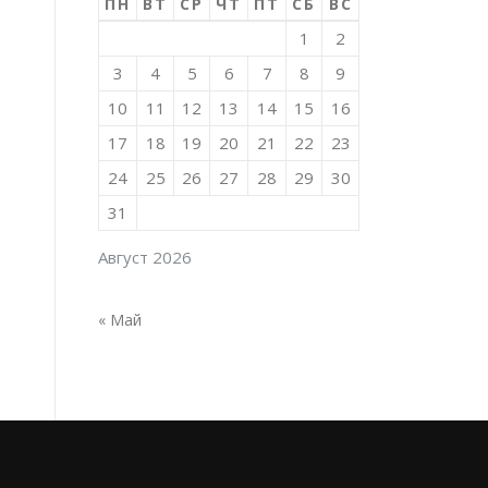
ПН
ВТ
СР
ЧТ
ПТ
СБ
ВС
1
2
3
4
5
6
7
8
9
10
11
12
13
14
15
16
17
18
19
20
21
22
23
24
25
26
27
28
29
30
31
Август 2026
« Май