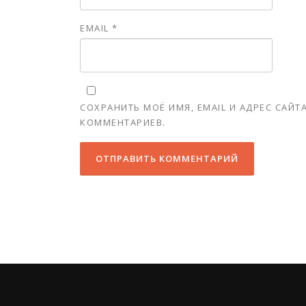
EMAIL
*
СОХРАНИТЬ МОЁ ИМЯ, EMAIL И АДРЕС САЙ
КОММЕНТАРИЕВ.