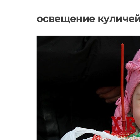
освещение куличе