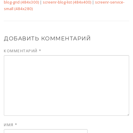
blog-grid (484x300)
|
screenr-blog-list (484x400)
|
screenr-service-
small (484x280)
ДОБАВИТЬ КОММЕНТАРИЙ
КОММЕНТАРИЙ
*
ИМЯ
*