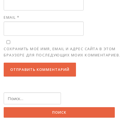
EMAIL
*
СОХРАНИТЬ МОЁ ИМЯ, EMAIL И АДРЕС САЙТА В ЭТОМ
БРАУЗЕРЕ ДЛЯ ПОСЛЕДУЮЩИХ МОИХ КОММЕНТАРИЕВ.
Найти: