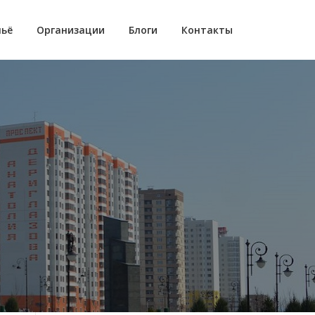
ьё
Организации
Блоги
Контакты