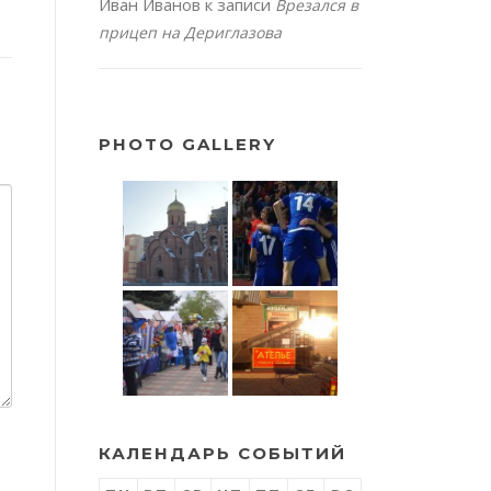
Иван Иванов
к записи
Врезался в
прицеп на Дериглазова
PHOTO GALLERY
КАЛЕНДАРЬ СОБЫТИЙ