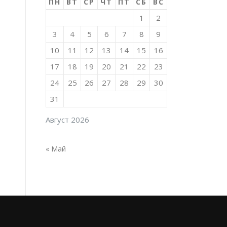
ПН
ВТ
СР
ЧТ
ПТ
СБ
ВС
1
2
3
4
5
6
7
8
9
10
11
12
13
14
15
16
17
18
19
20
21
22
23
24
25
26
27
28
29
30
31
Август 2026
« Май