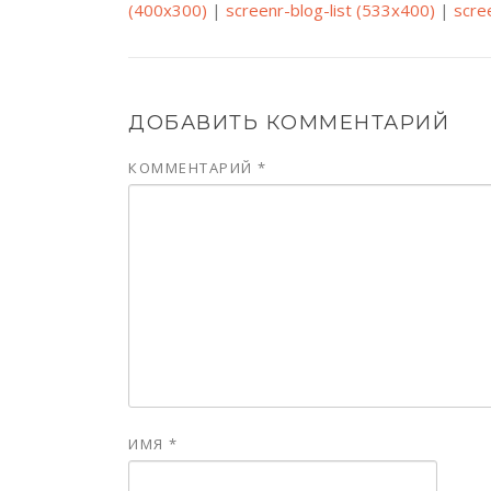
(400x300)
|
screenr-blog-list (533x400)
|
scre
ДОБАВИТЬ КОММЕНТАРИЙ
КОММЕНТАРИЙ
*
ИМЯ
*