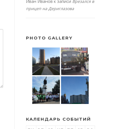
Иван Иванов
к записи
Врезался в
прицеп на Дериглазова
PHOTO GALLERY
КАЛЕНДАРЬ СОБЫТИЙ