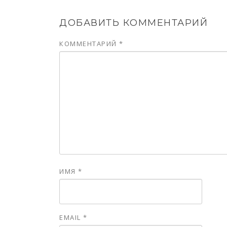
ДОБАВИТЬ КОММЕНТАРИЙ
КОММЕНТАРИЙ
*
ИМЯ
*
EMAIL
*