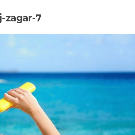
j-zagar-7