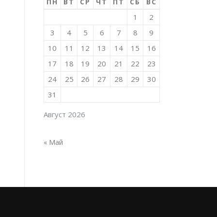
ПН
ВТ
СР
ЧТ
ПТ
СБ
ВС
1
2
3
4
5
6
7
8
9
10
11
12
13
14
15
16
17
18
19
20
21
22
23
24
25
26
27
28
29
30
31
Август 2026
« Май