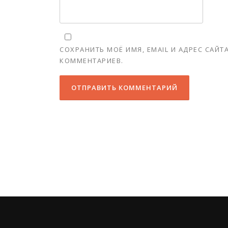
СОХРАНИТЬ МОЁ ИМЯ, EMAIL И АДРЕС САЙ
КОММЕНТАРИЕВ.