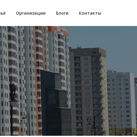
ьё
Организации
Блоги
Контакты