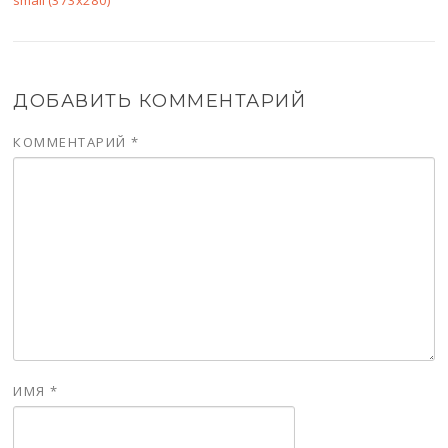
small (373x280)
ДОБАВИТЬ КОММЕНТАРИЙ
КОММЕНТАРИЙ
*
ИМЯ
*