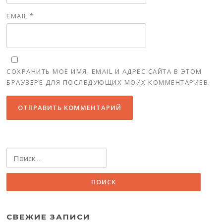
EMAIL
*
СОХРАНИТЬ МОЁ ИМЯ, EMAIL И АДРЕС САЙТА В ЭТОМ
БРАУЗЕРЕ ДЛЯ ПОСЛЕДУЮЩИХ МОИХ КОММЕНТАРИЕВ.
Найти:
СВЕЖИЕ ЗАПИСИ