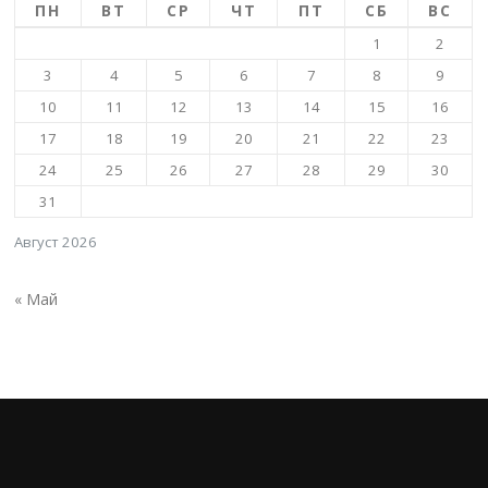
ПН
ВТ
СР
ЧТ
ПТ
СБ
ВС
1
2
3
4
5
6
7
8
9
10
11
12
13
14
15
16
17
18
19
20
21
22
23
24
25
26
27
28
29
30
31
Август 2026
« Май