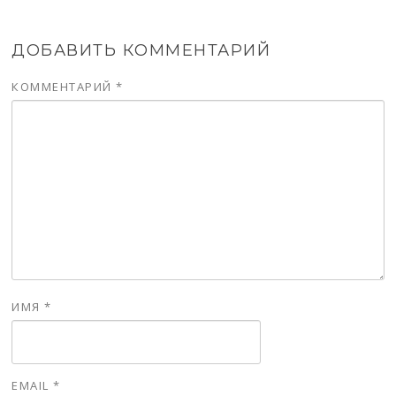
ДОБАВИТЬ КОММЕНТАРИЙ
КОММЕНТАРИЙ
*
ИМЯ
*
EMAIL
*