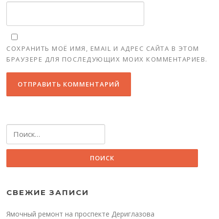
СОХРАНИТЬ МОЁ ИМЯ, EMAIL И АДРЕС САЙТА В ЭТОМ
БРАУЗЕРЕ ДЛЯ ПОСЛЕДУЮЩИХ МОИХ КОММЕНТАРИЕВ.
Найти:
СВЕЖИЕ ЗАПИСИ
Ямочный ремонт на проспекте Дериглазова