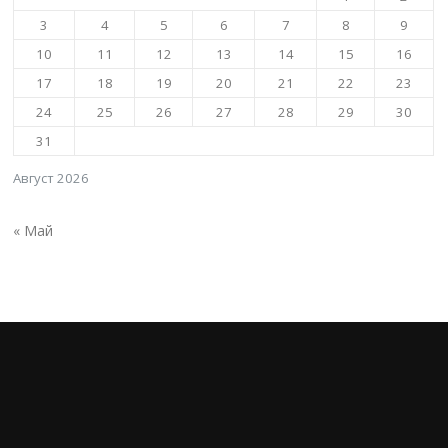
3
4
5
6
7
8
9
10
11
12
13
14
15
16
17
18
19
20
21
22
23
24
25
26
27
28
29
30
31
Август 2026
« Май