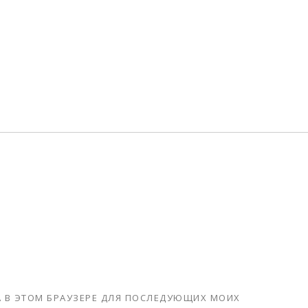
ТА В ЭТОМ БРАУЗЕРЕ ДЛЯ ПОСЛЕДУЮЩИХ МОИХ