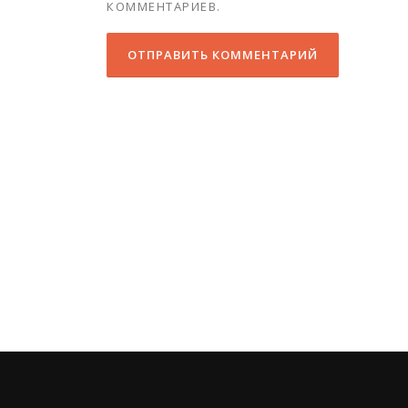
КОММЕНТАРИЕВ.