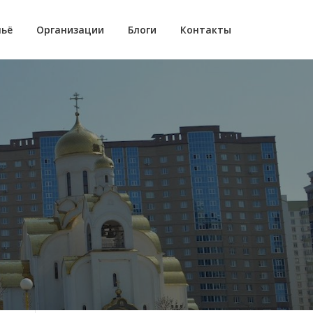
ьё
Организации
Блоги
Контакты