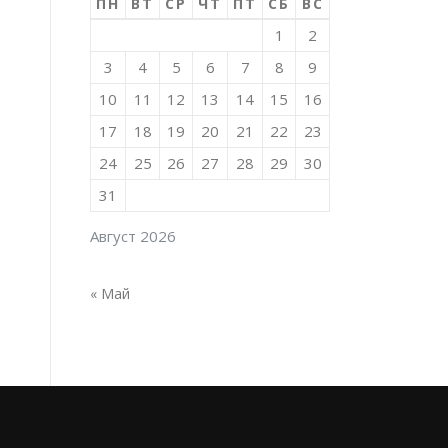
ПН
ВТ
СР
ЧТ
ПТ
СБ
ВС
1
2
3
4
5
6
7
8
9
10
11
12
13
14
15
16
17
18
19
20
21
22
23
24
25
26
27
28
29
30
31
Август 2026
« Май