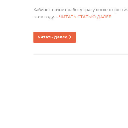
Кабинет начнет работу сразу после открытия
этом году.…
ЧИТАТЬ СТАТЬЮ ДАЛЕЕ
читать далее