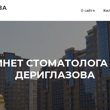
ВА
О сайте
Жил
ИНЕТ СТОМАТОЛОГА
ДЕРИГЛАЗОВА