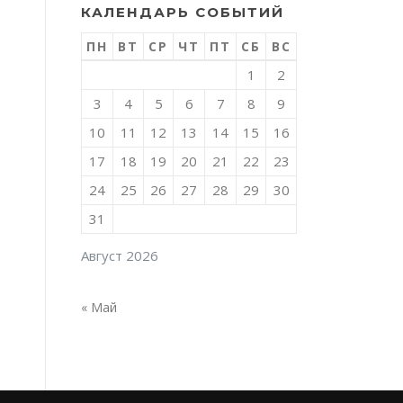
КАЛЕНДАРЬ СОБЫТИЙ
ПН
ВТ
СР
ЧТ
ПТ
СБ
ВС
1
2
3
4
5
6
7
8
9
10
11
12
13
14
15
16
17
18
19
20
21
22
23
24
25
26
27
28
29
30
31
Август 2026
« Май