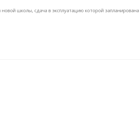
 новой школы, сдача в эксплуатацию которой запланирована