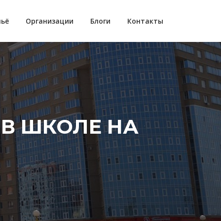
ьё
Организации
Блоги
Контакты
 В ШКОЛЕ НА