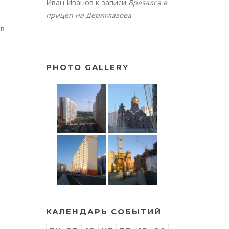
Иван Иванов
к записи
Врезался в
прицеп на Дериглазова
 в
PHOTO GALLERY
КАЛЕНДАРЬ СОБЫТИЙ