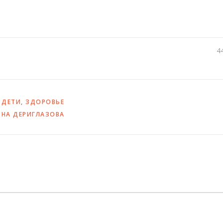
4
,
ДЕТИ
,
ЗДОРОВЬЕ
 НА ДЕРИГЛАЗОВА