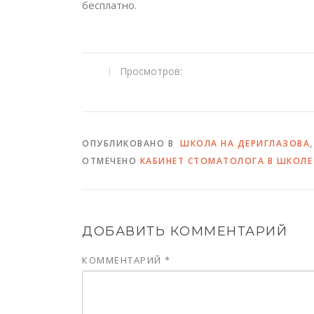
бесплатно.
Просмотров:
ОПУБЛИКОВАНО В
ШКОЛА НА ДЕРИГЛАЗОВА
ОТМЕЧЕНО
КАБИНЕТ СТОМАТОЛОГА В ШКОЛЕ
ДОБАВИТЬ КОММЕНТАРИЙ
КОММЕНТАРИЙ
*