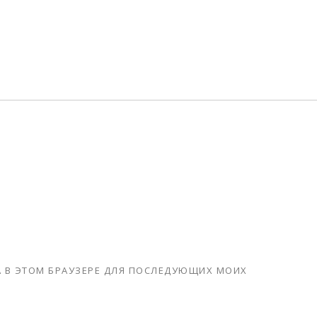
ТА В ЭТОМ БРАУЗЕРЕ ДЛЯ ПОСЛЕДУЮЩИХ МОИХ