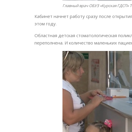
Главный врач ОБУЗ «Курская ГДСП» Т
Кабинет начнет работу сразу после открытия
этом году.
Областная детская стоматологическая поликл
переполнена. И количество маленьких пацие