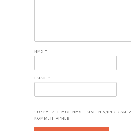
ИМЯ
*
EMAIL
*
СОХРАНИТЬ МОЁ ИМЯ, EMAIL И АДРЕС САЙ
КОММЕНТАРИЕВ.