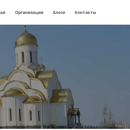
ьё
Организации
Блоги
Контакты