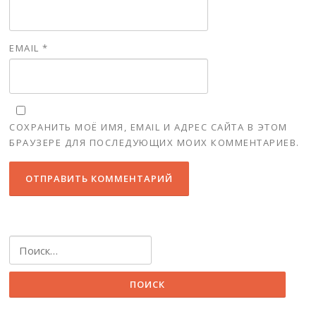
EMAIL
*
СОХРАНИТЬ МОЁ ИМЯ, EMAIL И АДРЕС САЙТА В ЭТОМ
БРАУЗЕРЕ ДЛЯ ПОСЛЕДУЮЩИХ МОИХ КОММЕНТАРИЕВ.
Найти: