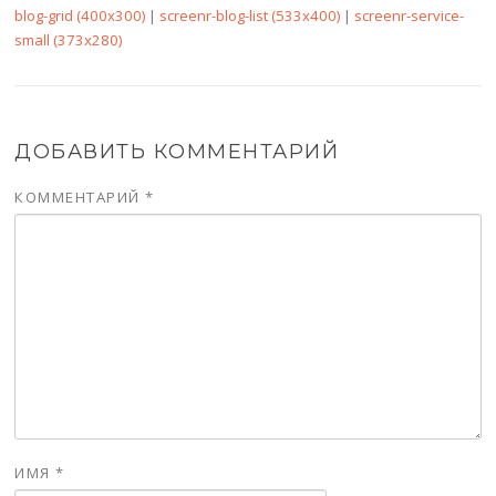
blog-grid (400x300)
|
screenr-blog-list (533x400)
|
screenr-service-
small (373x280)
ДОБАВИТЬ КОММЕНТАРИЙ
КОММЕНТАРИЙ
*
ИМЯ
*