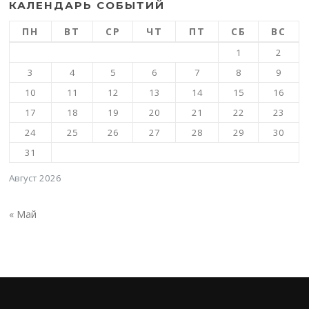
КАЛЕНДАРЬ СОБЫТИЙ
ПН
ВТ
СР
ЧТ
ПТ
СБ
ВС
1
2
3
4
5
6
7
8
9
10
11
12
13
14
15
16
17
18
19
20
21
22
23
24
25
26
27
28
29
30
31
Август 2026
« Май