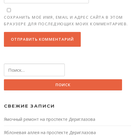
СОХРАНИТЬ МОЁ ИМЯ, EMAIL И АДРЕС САЙТА В ЭТОМ
БРАУЗЕРЕ ДЛЯ ПОСЛЕДУЮЩИХ МОИХ КОММЕНТАРИЕВ.
Найти:
СВЕЖИЕ ЗАПИСИ
Ямочный ремонт на проспекте Дериглазова
Яблоневая аллея на проспекте Дериглазова