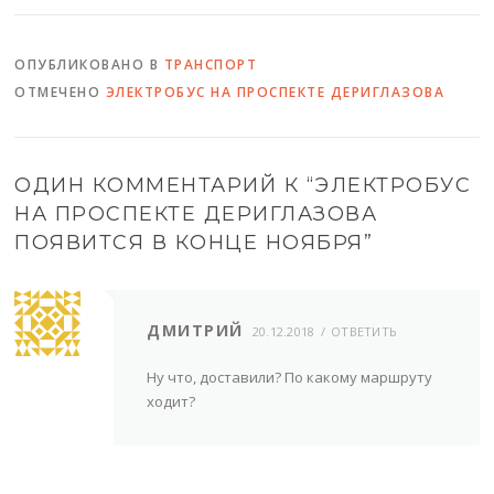
ОПУБЛИКОВАНО В
ТРАНСПОРТ
ОТМЕЧЕНО
ЭЛЕКТРОБУС НА ПРОСПЕКТЕ ДЕРИГЛАЗОВА
ОДИН КОММЕНТАРИЙ К “
ЭЛЕКТРОБУС
НА ПРОСПЕКТЕ ДЕРИГЛАЗОВА
ПОЯВИТСЯ В КОНЦЕ НОЯБРЯ
”
ДМИТРИЙ
20.12.2018
ОТВЕТИТЬ
Ну что, доставили? По какому маршруту
ходит?