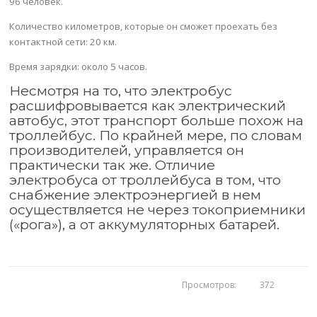
96 человек.
Количество километров, которые он сможет проехать без
контактной сети: 20 км.
Время зарядки: около 5 часов.
Несмотря на то, что электробус
расшифровывается как электрический
автобус, этот транспорт больше похож на
троллейбус. По крайней мере, по словам
производителей, управляется он
практически так же. Отличие
электробуса от троллейбуса в том, что
снабжение электроэнергией в нем
осуществляется не через токоприемники
(«рога»), а от аккумуляторных батарей.
Просмотров:
372