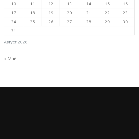
10
11
12
13
14
15
16
17
18
19
20
21
22
23
24
25
26
27
28
29
30
31
Август 2026
« Май