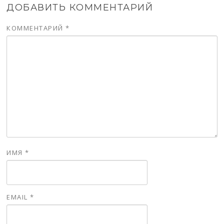
ДОБАВИТЬ КОММЕНТАРИЙ
КОММЕНТАРИЙ
*
ИМЯ
*
EMAIL
*