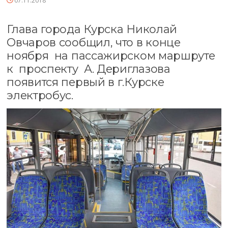
07.11.2018
Глава города Курска Николай
Овчаров сообщил, что в конце
ноября на пассажирском маршруте
к проспекту А. Дериглазова
появится первый в г.Курске
электробус.