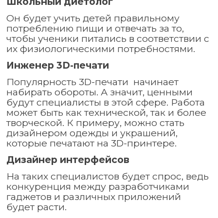
Школьный диетолог
Он будет учить детей правильному
потреблению пищи и отвечать за то,
чтобы ученики питались в соответствии с
их физиологическими потребностями.
Инженер 3D-печати
Популярность 3D-печати начинает
набирать обороты. А значит, ценными
будут специалисты в этой сфере. Работа
может быть как технической, так и более
творческой. К примеру, можно стать
дизайнером одежды и украшений,
которые печатают на 3D-принтере.
Дизайнер интерфейсов
На таких специалистов будет спрос, ведь
конкуренция между разработчиками
гаджетов и различных приложений
будет расти.