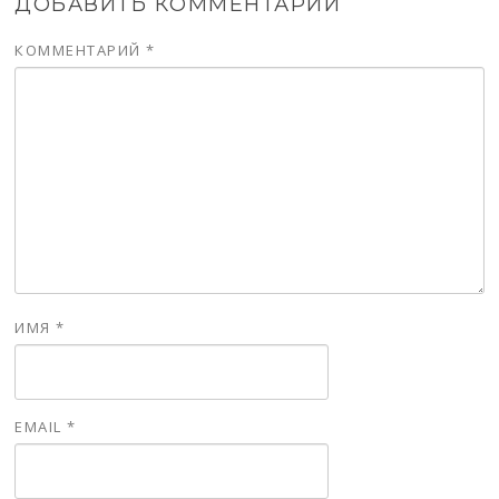
ДОБАВИТЬ КОММЕНТАРИЙ
КОММЕНТАРИЙ
*
ИМЯ
*
EMAIL
*