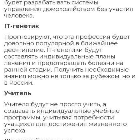
будет разрабатывать системы
управления домохозяйством без участия
человека.
IT-генетик
Прогнозируют, что эта профессия будет
довольно популярной в ближайшее
десятилетие. IT-генетики будут
составлять индивидуальные планы
лечения и предотвращать болезни на
ранней стадии. Получить необходимые
знания можно не только за рубежом, но и
в России.
Учитель
Учителя будут не просто учить, а
создавать индивидуальные учебные
программы, учитывая потребности
учащихся для достижения жизненного
успеха.