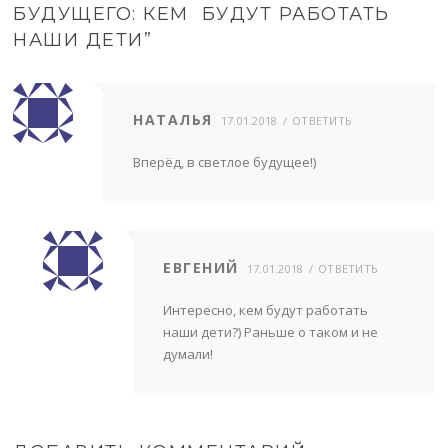
БУДУЩЕГО: КЕМ БУДУТ РАБОТАТЬ
НАШИ ДЕТИ
”
НАТАЛЬЯ
17.01.2018
ОТВЕТИТЬ
Вперёд, в светлое будущее!)
ЕВГЕНИЙ
17.01.2018
ОТВЕТИТЬ
Интересно, кем будут работать
наши дети?) Раньше о таком и не
думали!