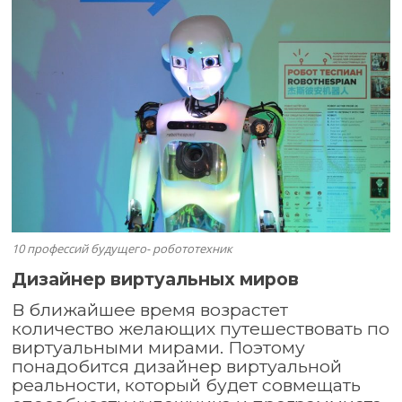
10 профессий будущего- робототехник
Дизайнер виртуальных миров
В ближайшее время возрастет
количество желающих путешествовать по
виртуальными мирами. Поэтому
понадобится дизайнер виртуальной
реальности, который будет совмещать