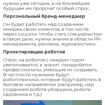
нужны уже сегодня, а на ближайшее
будущее им пророчат особый спрос.
Персональный бренд-менеджер
Он будет работать над созданием
имиджа своих клиентов, в том числе
через соцсети. Чтобы стать специалистом
в таком деле, нужны знания в области PR-
менеджмента, рекламы, журналистики.
Проектировщик роботов
Спрос на роботов с каждым годом
увеличивается, а значит, понадобятся
профессионалы, умеющие их создавать.
В частности нужными будут
робототехники, которые будут работать в
бытовом направлении (например, над
созданием робота-уборщика, робота-
садовника и т.д.).