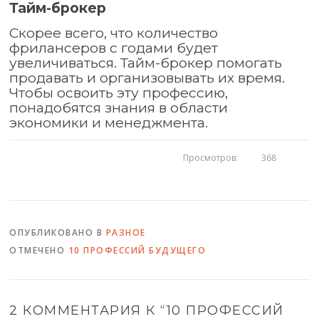
Тайм-брокер
Скорее всего, что количество
фрилансеров с годами будет
увеличиваться. Тайм-брокер помогать
продавать и организовывать их время.
Чтобы освоить эту профессию,
понадобятся знания в области
экономики и менеджмента.
Просмотров:
368
ОПУБЛИКОВАНО В
РАЗНОЕ
ОТМЕЧЕНО
10 ПРОФЕССИЙ БУДУЩЕГО
2 КОММЕНТАРИЯ К “
10 ПРОФЕССИЙ