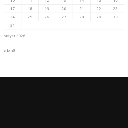
10
11
12
13
14
15
16
17
18
19
20
21
22
23
24
25
26
27
28
29
30
31
Август 2026
« Май