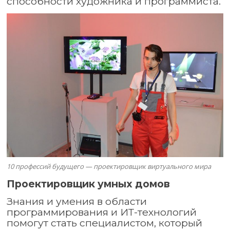
способности художника и программиста.
10 профессий будущего — проектировщик виртуального мира
Проектировщик умных домов
Знания и умения в области
программирования и ИТ-технологий
помогут стать специалистом, который