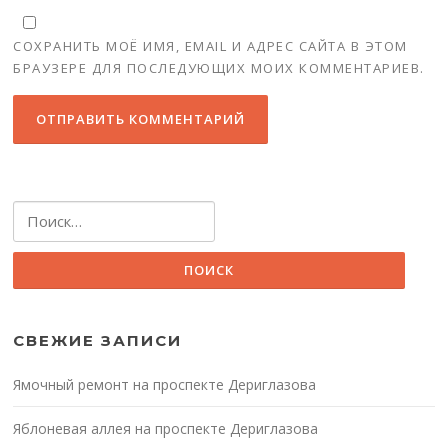
СОХРАНИТЬ МОЁ ИМЯ, EMAIL И АДРЕС САЙТА В ЭТОМ
БРАУЗЕРЕ ДЛЯ ПОСЛЕДУЮЩИХ МОИХ КОММЕНТАРИЕВ.
Найти:
СВЕЖИЕ ЗАПИСИ
Ямочный ремонт на проспекте Дериглазова
Яблоневая аллея на проспекте Дериглазова