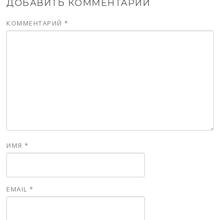
ДОБАВИТЬ КОММЕНТАРИЙ
КОММЕНТАРИЙ
*
ИМЯ
*
EMAIL
*