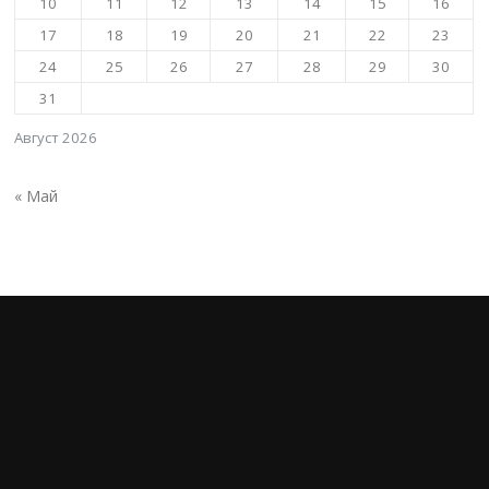
10
11
12
13
14
15
16
17
18
19
20
21
22
23
24
25
26
27
28
29
30
31
Август 2026
« Май