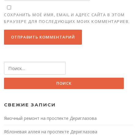
СОХРАНИТЬ МОЁ ИМЯ, EMAIL И АДРЕС САЙТА В ЭТОМ
БРАУЗЕРЕ ДЛЯ ПОСЛЕДУЮЩИХ МОИХ КОММЕНТАРИЕВ.
Найти:
СВЕЖИЕ ЗАПИСИ
Ямочный ремонт на проспекте Дериглазова
Яблоневая аллея на проспекте Дериглазова