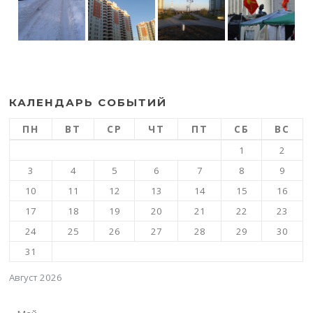
КАЛЕНДАРЬ СОБЫТИЙ
ПН
ВТ
СР
ЧТ
ПТ
СБ
ВС
1
2
3
4
5
6
7
8
9
10
11
12
13
14
15
16
17
18
19
20
21
22
23
24
25
26
27
28
29
30
31
Август 2026