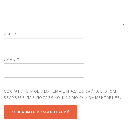
ИМЯ
*
EMAIL
*
СОХРАНИТЬ МОЁ ИМЯ, EMAIL И АДРЕС САЙТА В ЭТОМ
БРАУЗЕРЕ ДЛЯ ПОСЛЕДУЮЩИХ МОИХ КОММЕНТАРИЕВ.