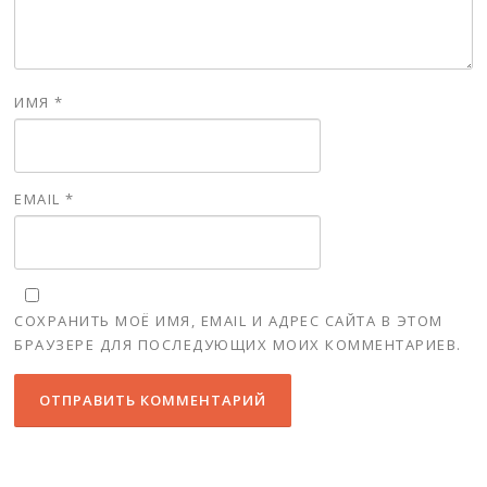
ИМЯ
*
EMAIL
*
СОХРАНИТЬ МОЁ ИМЯ, EMAIL И АДРЕС САЙТА В ЭТОМ
БРАУЗЕРЕ ДЛЯ ПОСЛЕДУЮЩИХ МОИХ КОММЕНТАРИЕВ.