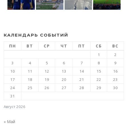
КАЛЕНДАРЬ СОБЫТИЙ
ПН
ВТ
СР
ЧТ
ПТ
СБ
ВС
1
2
3
4
5
6
7
8
9
10
11
12
13
14
15
16
17
18
19
20
21
22
23
24
25
26
27
28
29
30
31
Август 2026
« Май