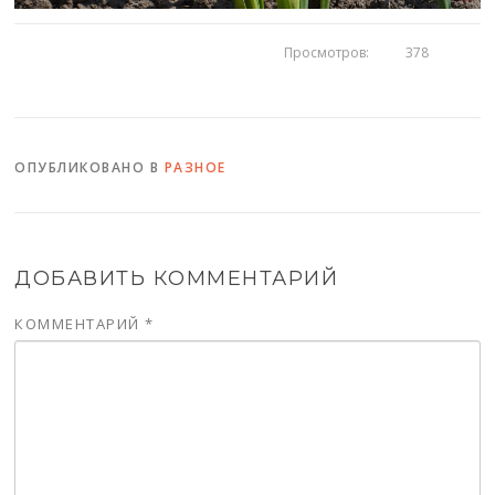
Просмотров:
378
ОПУБЛИКОВАНО В
РАЗНОЕ
ДОБАВИТЬ КОММЕНТАРИЙ
КОММЕНТАРИЙ
*